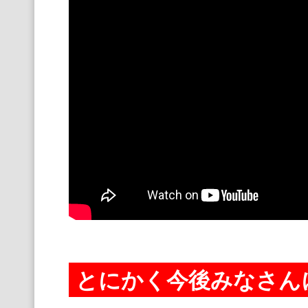
とにかく今後みなさん