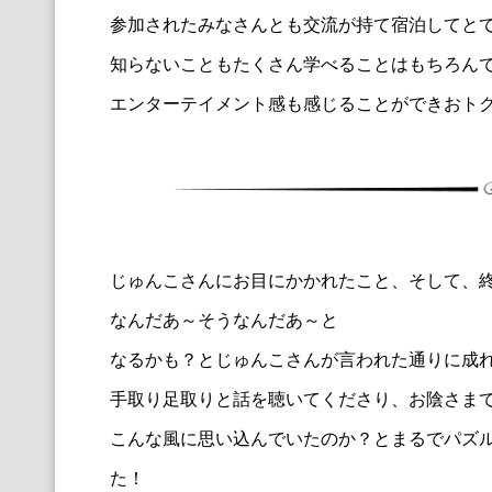
参加されたみなさんとも交流が持て宿泊してと
知らないこともたくさん学べることはもちろん
エンターテイメント感も感じることができおト
じゅんこさんにお目にかかれたこと、そして、
なんだあ～そうなんだあ～と
なるかも？とじゅんこさんが言われた通りに成
手取り足取りと話を聴いてくださり、お陰さま
こんな風に思い込んでいたのか？とまるでパズ
た！