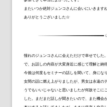
またいつか絶対ジュンコさんに会いにいきますね!!!!!
ありがとうございました☆
憧れのジュンコさんに会えただけで幸せでした
で、
お話しの内容が大変身近に感じて理解と納
今後は何度もセミナーの話しを聞いて、身にな
女間の話に燃
え上がりましたが、男女は永遠の
うでもいいじゃな
いと思いましたが何故そこに
した。
まだまだ話しが聞きたいので、また機会