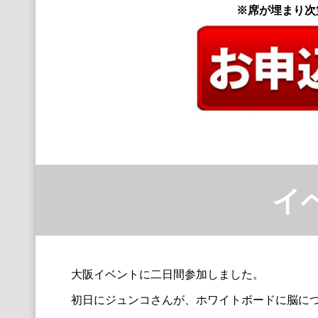
※席が埋まり次
イ
大阪イベントに二日間参加しました。
初日にジュンコさんが、ホワイトボードに脳に