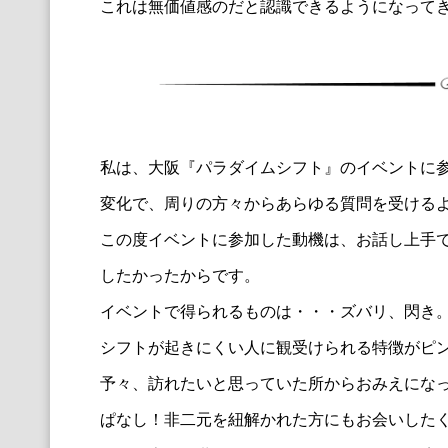
これは無価値感のだと認識できるようになって
私は、大阪『パラダイムシフト』のイベントに参
変化で、周りの方々からあらゆる質問を受ける
この度イベントに参加した動機は、お話し上手
したかったからです。
イベントで得られるものは・・・ズバリ、閃き
シフトが起きにくい人に観受けられる特徴がピ
予々、訪れたいと思っていた所からおみえにな
ぱなし！非二元を紐解かれた方にもお会いした