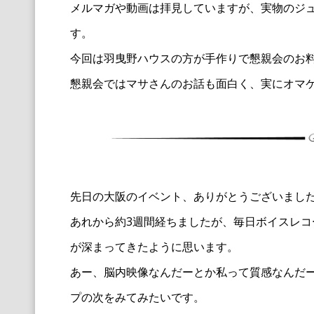
メルマガや動画は拝見していますが、実物のジ
す。
今回は羽曳野ハウスの方が手作りで懇親会のお
懇親会ではマサさんのお話も面白く、実にオマ
先日の大阪のイベント、ありがとうございまし
あれから約3週間経ちましたが、毎日ボイスレ
が深まってきたように思います。
あー、脳内映像なんだーとか私って質感なんだ
プの次をみてみたいです。