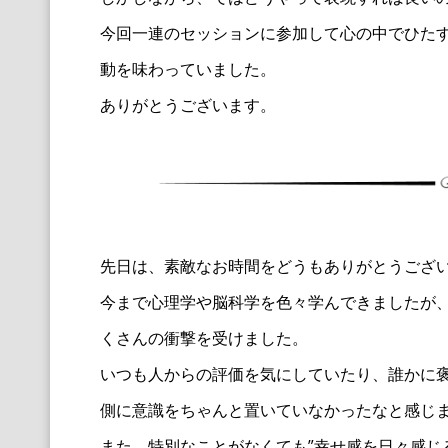
今回一連のセッションに参加して心の中でひた
動を味わっていました。
ありがとうございます。
先日は、素敵なお時間をどうもありがとうござ
今まで心理学や脳科学を色々学んできましたが
くさんの衝撃を受けました。
いつも人からの評価を気にしていたり、誰かに
側に意識をちゃんと置いていなかったなと感じ
また、特別なことがなくても”幸せ感を日々感じ