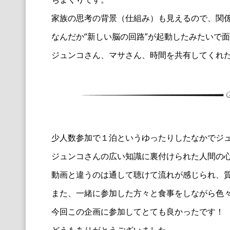
家族の思考の背景（仕組み）も見えるので、
関
なんだか“新しい脳の回路”
が起動したみたいで面
ジュンコさん、マサさん、時間を共有してくれ
少人数参加で１泊というゆったりしたなかでジ
ジュンコさんの広い知識に裏付けられた人間の
動画と違うのは通して聴けて流れが感じられ、
また、一緒に参加した方々と食事をしながら色
今回この企画に参加してとても良かったです！