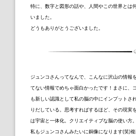
特に、数字と図形の話や、人間やこの世界とは
いました。
どうもありがとうございました。
ジュンコさんってなんで、こんなに沢山の情報
てない情報でめちゃ面白かったです！まさに、
も新しい認識として私の脳の中にインプットさ
りだしている。思考すればするほど、その現実
は宇宙と一体化。クリエイティブな脳の使い方
私もジュンコさんみたいに銅像になります(笑)