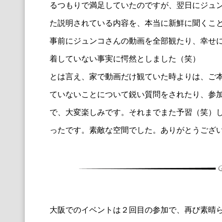
るつもりで満足していたのですが、翌日にジュ
た説明されている内容を、本当に新鮮に聞くこ
事前にジュンコさんの動画を全部観たり、幸せ
着していない事実に愕然としました（笑）
とは言え、家で動画だけ観ていた時よりは、ご
ていないことについて鋭い質問をされたり、参
で、大変楽しみです。それまでまた予習（笑）
ったです。素敵な空間でした。ありがとうござ
大阪でのイベントは２回目の参加で、再び素晴