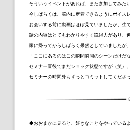
そういうイベントがあれば、また参加してみた
今しばらくは、脳内に定着できるようにボイス
お会いする前に動画はほぼ見ていましたが、
生
話の内容はとてもわかりやすく説得力があり、
家に帰ってからしばらく呆然としていましたが
「ここにあるのはこの瞬間瞬間のシーンだけだ
セミナー直後でまだショック状態ですが（笑）
セミナーの時間外もずっとコミットしてくださ
◆おおまかに見ると、好きなことをやっている