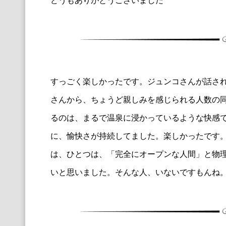
どうもありがとうございました
すっごく楽しかったです。ジュンコさんが話さ
さんから、
ちょうど親しみを感じられる人数の
るのは、
まるで温泉に浸かっているような快感
に、
愉快さが持続してました。楽しかったです
は、ひとつは、「
完全にオープンな人間」と物
いと思いました
。そんな人、いないですもんね