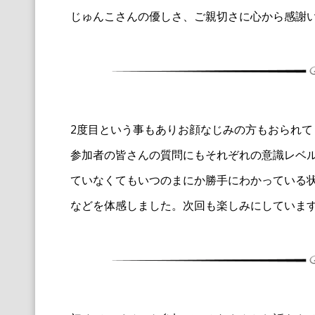
じゅんこさんの優しさ、ご親切さに心から感謝
2度目という事もありお顔なじみの方もおられ
参加者の皆さんの質問にもそれぞれの意識レベ
ていなくてもいつのまにか勝手にわかっている
などを体感しました。次回も楽しみにしていま