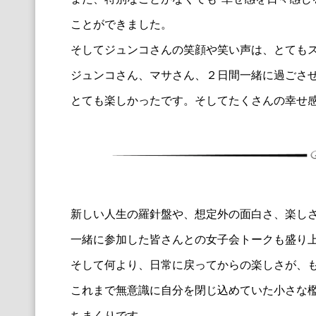
ことができました。
そしてジュンコさんの笑顔や笑い声は、とても
ジュンコさん、マサさん、２日間一緒に過ごさ
とても楽しかったです。そしてたくさんの幸せ
新しい人生の羅針盤や、想定外の面白さ、
楽し
一緒に参加した皆さんとの女子会トークも盛り
そして何より、日常に戻ってからの楽しさが、
これまで無意識に自分を閉じ込めていた小さな
ちまくりです。