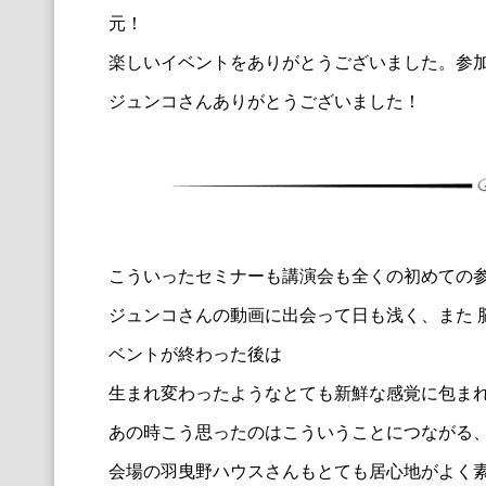
元！
楽しいイベントをありがとうございました。参
ジュンコさんありがとうございました！
こういったセミナーも講演会も全くの初めての
ジュンコさんの動画に出会って日も浅く、また 
ベントが終わった後は
生まれ変わったようなとても新鮮な感覚に包ま
あの時こう思ったのはこういうことにつながる
会場の羽曳野ハウスさんもとても居心地がよく