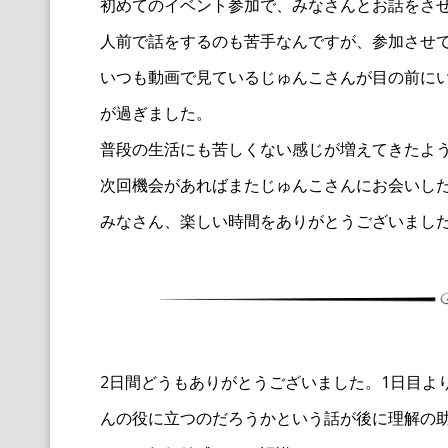
初めてのイベント参加で、みなさんとお話をさ
人前で話をするのも苦手なんですが、参加させ
いつも動画で見ているじゅんこさんが目の前に
が過ぎました。
普段の生活にも苦しくない感じが増えてきたよ
次回機会があればまたじゅんこさんにお会いし
みなさん、楽しい時間をありがとうございまし
2日間どうもありがとうございました。1日目よ
んの役に立つのだろうかという話が後に理解の