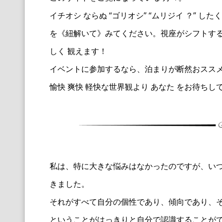
イチオシ ならぬ “ゴリオシ” “ムリジイ ？”
を《紐解いて》みてください。視座がシフトすると
しく 観えます！
イベントに参加するなら、泊まりが断然おススメ
愉快 爽快 軽快な世界観より あなた をお待ちし
私は、特に大きな悩みはなかったのですが、
い
きました。
それがすべて自分の個性であり、傾向であり、
ということがはっきりと自分で認識することが