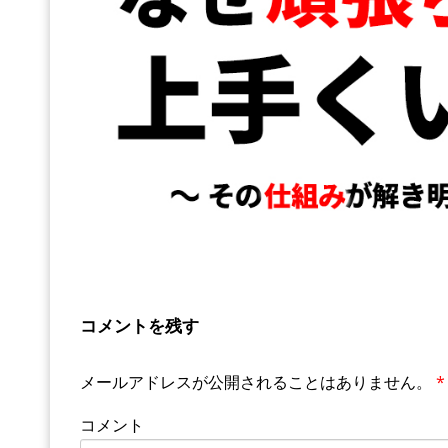
コメントを残す
メールアドレスが公開されることはありません。
*
コメント