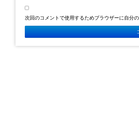
次回のコメントで使用するためブラウザーに自分