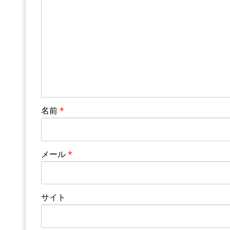
名前
*
メール
*
サイト