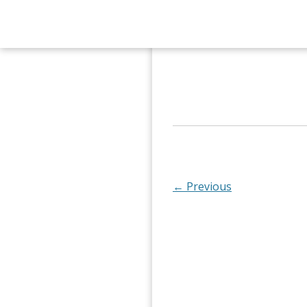
← Previous