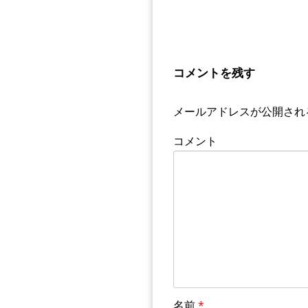
コメントを残す
メールアドレスが公開され
コメント
名前
*