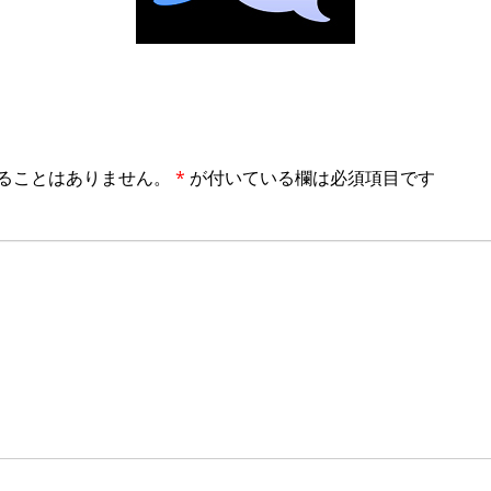
ることはありません。
*
が付いている欄は必須項目です