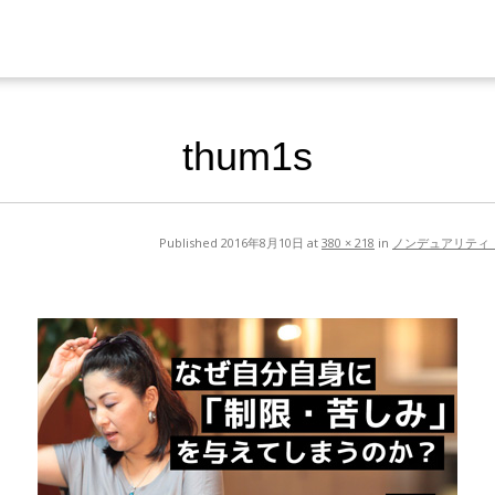
thum1s
Published
2016年8月10日
at
380 × 218
in
ノンデュアリティ