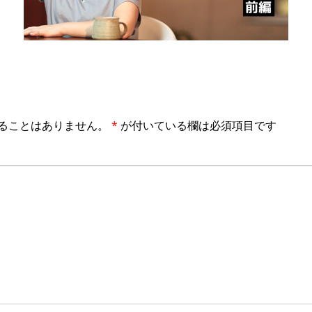
ることはありません。
*
が付いている欄は必須項目です