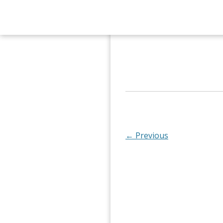
← Previous