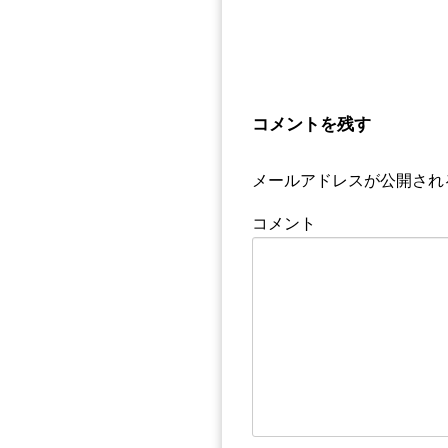
コメントを残す
メールアドレスが公開され
コメント