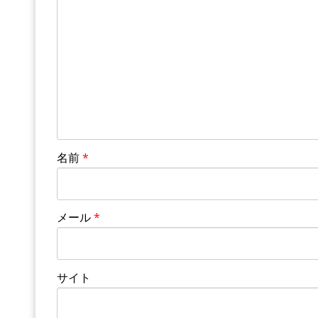
名前
*
メール
*
サイト