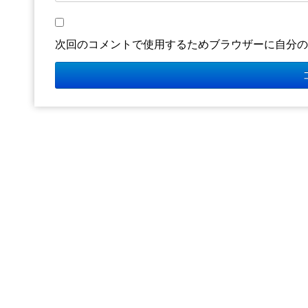
次回のコメントで使用するためブラウザーに自分