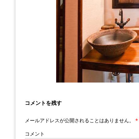
コメントを残す
メールアドレスが公開されることはありません。
*
コメント