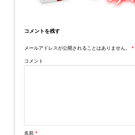
コメントを残す
メールアドレスが公開されることはありません。
*
コメント
名前
*