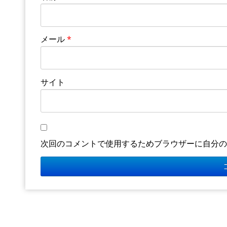
メール
*
サイト
次回のコメントで使用するためブラウザーに自分